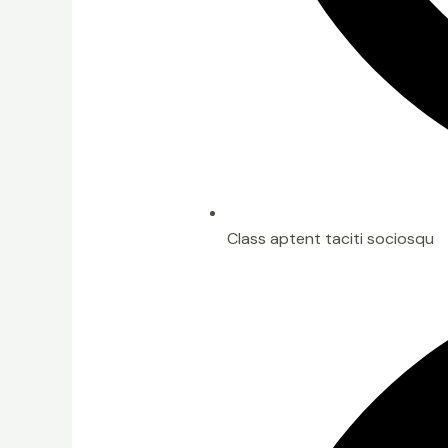
Class aptent taciti sociosqu