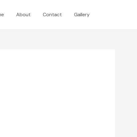
me
About
Contact
Gallery