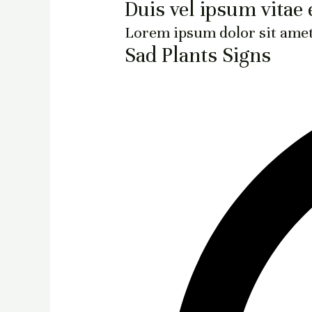
Duis vel ipsum vitae 
Lorem ipsum dolor sit amet,
Sad Plants Signs