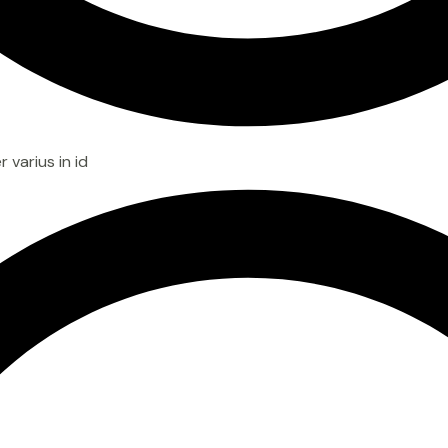
 varius in id