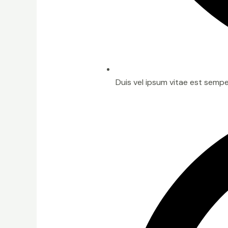
Duis vel ipsum vitae est semper